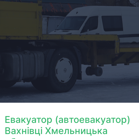
Евакуатор (автоевакуатор)
Вахнівці Хмельницька