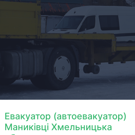
Евакуатор (автоевакуатор)
Маниківці Хмельницька