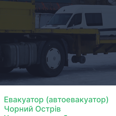
Евакуатор (автоевакуатор)
Чорний Острів